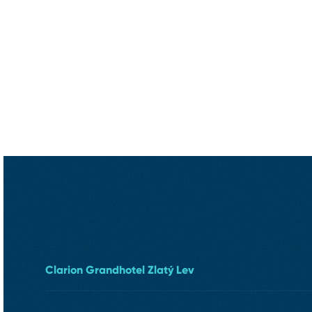
Clarion Grandhotel Zlatý Lev