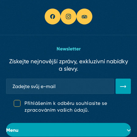
Newsletter
Získejte nejnovější zprávy, exkluzivní nabídky
a slevy.
Přihlášením k odběru souhlasíte se
zpracováním vašich údajů.
Menu