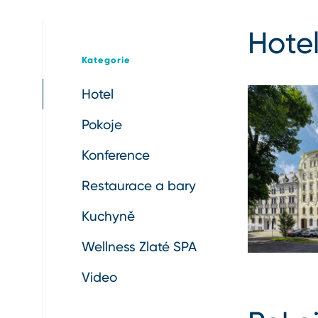
Hote
Kategorie
Hotel
Pokoje
Konference
Restaurace a bary
Kuchyně
Wellness Zlaté SPA
Video