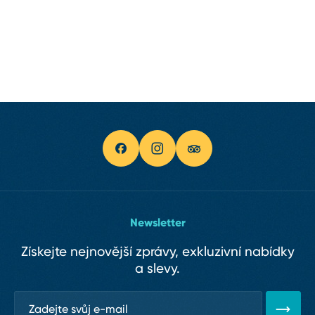
Newsletter
Získejte nejnovější zprávy, exkluzivní nabídky
a slevy.