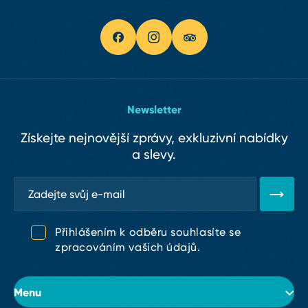
Newsletter
Získejte nejnovější zprávy, exkluzivní nabídky
a slevy.
Přihlášením k odběru souhlasíte se
zpracováním vašich údajů.
Menu