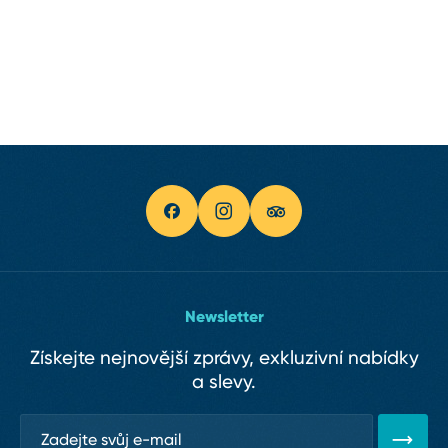
Newsletter
Získejte nejnovější zprávy, exkluzivní nabídky
a slevy.