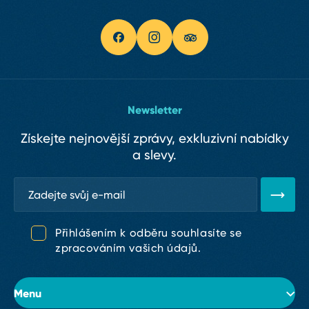
Newsletter
Získejte nejnovější zprávy, exkluzivní nabídky
a slevy.
Přihlášením k odběru souhlasíte se
zpracováním vašich údajů.
Menu