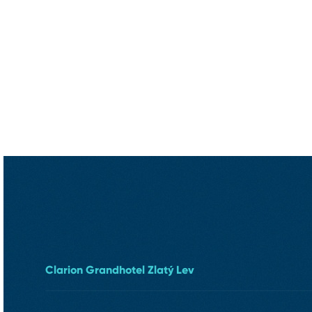
Clarion Grandhotel Zlatý Lev