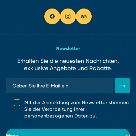
Newsletter
Erhalten Sie die neuesten Nachrichten,
exklusive Angebote und Rabatte.
Mit der Anmeldung zum Newsletter stimmen
Sie der Verarbeitung Ihrer
personenbezogenen Daten zu.
Menu