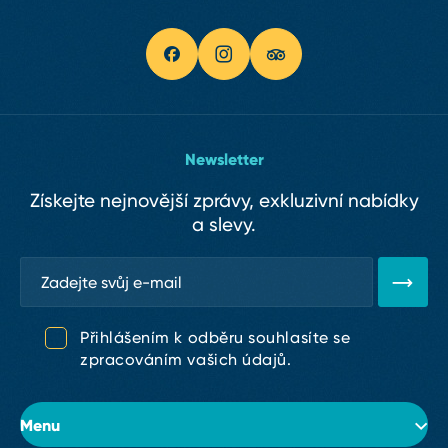
Newsletter
Získejte nejnovější zprávy, exkluzivní nabídky
a slevy.
Přihlášením k odběru souhlasíte se
zpracováním vašich údajů.
Menu