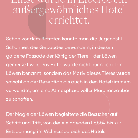
außergewöhnliches Hotel
errichtet.
Schon vor dem Betreten konnte man die Jugendstil-
Schönheit des Gebäudes bewundern, in dessen
goldene Fassade der König der Tiere - der Löwen
gemeißelt war. Das Hotel wurde nicht nur nach dem
Löwen benannt, sondern das Motiv dieses Tieres wurde
sowohl an der Rezeption als auch in den Hotelzimmern
verwendet, um eine Atmosphäre voller Märchenzauber
zu schaffen.
Der Magie der Löwen begleitete die Besucher auf
Schritt und Tritt, von der einladenden Lobby bis zur
Entspannung im Wellnessbereich des Hotels.