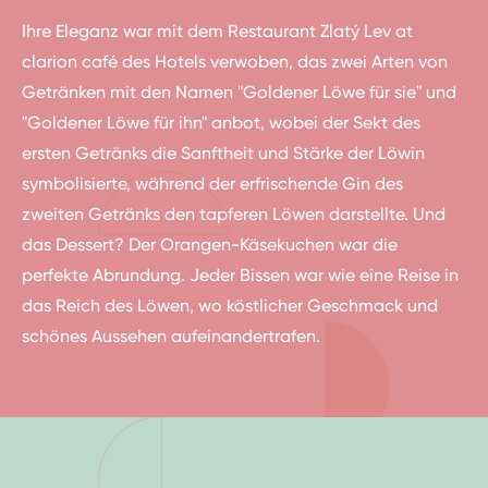
Ihre Eleganz war mit dem Restaurant Zlatý Lev at
clarion café des Hotels verwoben, das zwei Arten von
Getränken mit den Namen "Goldener Löwe für sie" und
"Goldener Löwe für ihn" anbot, wobei der Sekt des
ersten Getränks die Sanftheit und Stärke der Löwin
symbolisierte, während der erfrischende Gin des
zweiten Getränks den tapferen Löwen darstellte. Und
das Dessert? Der Orangen-Käsekuchen war die
perfekte Abrundung. Jeder Bissen war wie eine Reise in
das Reich des Löwen, wo köstlicher Geschmack und
schönes Aussehen aufeinandertrafen.