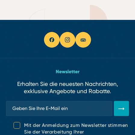
Newsletter
Erhalten Sie die neuesten Nachrichten,
exklusive Angebote und Rabatte.
Mit der Anmeldung zum Newsletter stimmen
Sie der Verarbeitung Ihrer