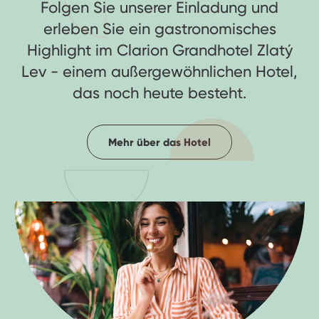
Folgen Sie unserer Einladung und
erleben Sie ein gastronomisches
Highlight im Clarion Grandhotel Zlatý
Lev - einem außergewöhnlichen Hotel,
das noch heute besteht.
Mehr über das Hotel