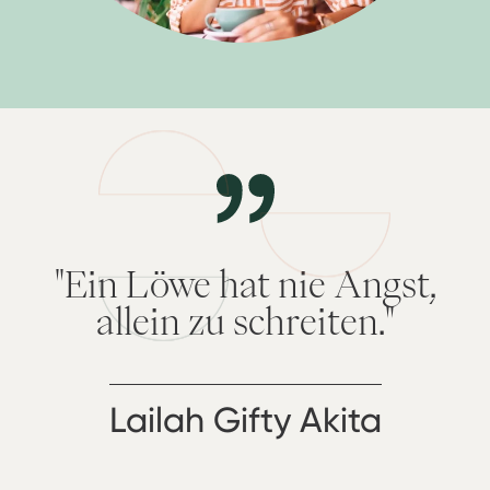
"Ein Löwe hat nie Angst,
allein zu schreiten."
Lailah Gifty Akita