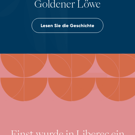
Goldener Löwe
Lesen Sie die Geschichte
Einst wurde in Liberec ein