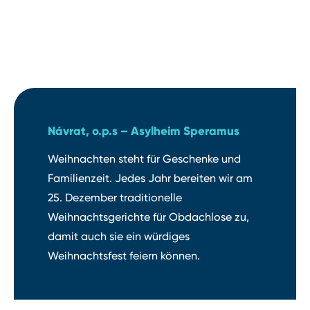
Návrat, o.p.s ⁠–⁠ Asylheim Speramus
Weihnachten steht für Geschenke und
Familienzeit. Jedes Jahr bereiten wir am
25. Dezember traditionelle
Weihnachtsgerichte für Obdachlose zu,
damit auch sie ein würdiges
Weihnachtsfest feiern können.