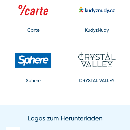
Carte
KudyzNudy
Sphere
CRYSTAL VALLEY
Logos zum Herunterladen