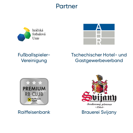
Partner
Fußballspieler-
Tschechischer Hotel- und
Vereinigung
Gastgewerbeverband
Raiffeisenbank
Brauerei Svijany