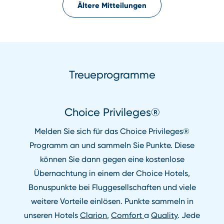
Ältere Mitteilungen
Treueprogramme
Choice Privileges®
Melden Sie sich für das Choice Privileges®
Programm an und sammeln Sie Punkte. Diese
können Sie dann gegen eine kostenlose
Übernachtung in einem der Choice Hotels,
Bonuspunkte bei Fluggesellschaften und viele
weitere Vorteile einlösen. Punkte sammeln in
unseren Hotels
Clarion
,
Comfort
a
Quality
. Jede