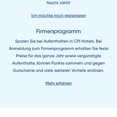
Nacht zählt!
Ich möchte mich registrieren
Firmenprogramm
Sparen Sie bei Aufenthalten in CPI Hotels. Bei
Anmeldung zum Firmenprogramm erhalten Sie feste
Preise für das ganze Jahr sowie vergünstigte
Aufenthalte, können Punkte sammeln und gegen
Gutscheine und viele weiteren Vorteile einlösen.
Mehr erfahren