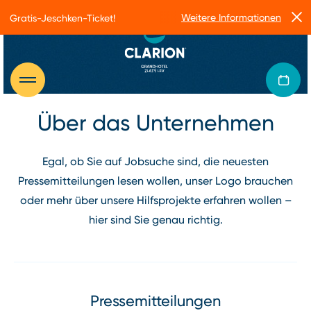
Weitere Informationen
Gratis-Jeschken-Ticket!
Über das Unternehmen
Egal, ob Sie auf Jobsuche sind, die neuesten
Pressemitteilungen lesen wollen, unser Logo brauchen
oder mehr über unsere Hilfsprojekte erfahren wollen –
hier sind Sie genau richtig.
Pressemitteilungen