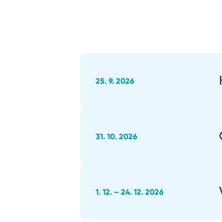
25. 9. 2026
31. 10. 2026
1. 12. – 24. 12. 2026