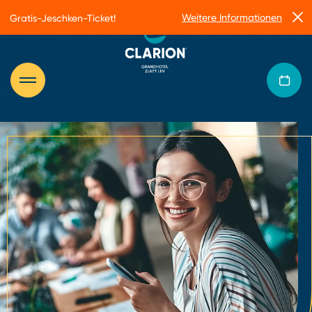
Weitere Informationen
Gratis-Jeschken-Ticket!