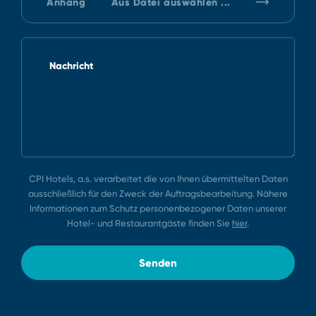
Anhang
Aus Datei auswählen ...
Nachricht
CPI Hotels, a.s. verarbeitet die von Ihnen übermittelten Daten
ausschließlich für den Zweck der Auftragsbearbeitung. Nähere
Informationen zum Schutz personenbezogener Daten unserer
Hotel⁠-⁠ und Restaurantgäste finden Sie
hier
.
Senden