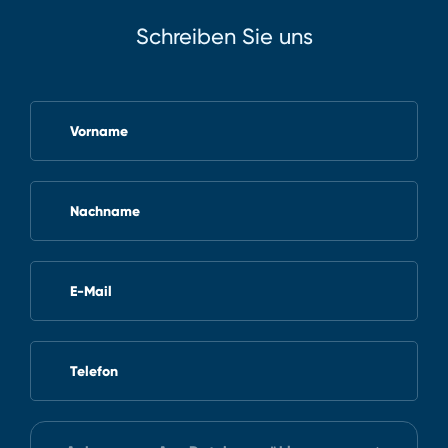
Schreiben Sie uns
Vorname
Nachname
E-Mail
Telefon