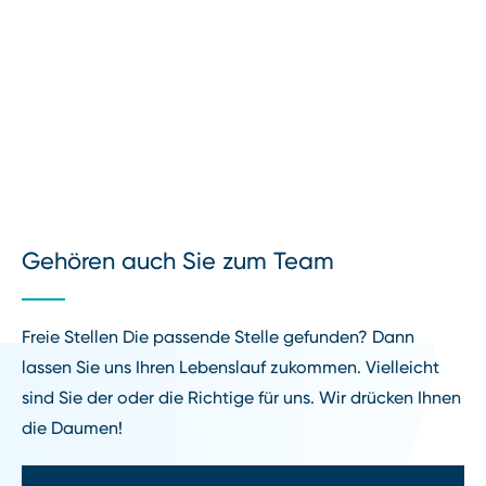
Gehören auch Sie zum Team
Freie Stellen Die passende Stelle gefunden? Dann
lassen Sie uns Ihren Lebenslauf zukommen. Vielleicht
sind Sie der oder die Richtige für uns. Wir drücken Ihnen
die Daumen!