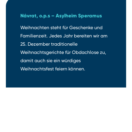
Návrat, o.p.s ⁠–⁠ Asylheim Speramus
Weihnachten steht für Geschenke und
Familienzeit. Jedes Jahr bereiten wir am
25. Dezember traditionelle
Weihnachtsgerichte für Obdachlose zu,
damit auch sie ein würdiges
Weihnachtsfest feiern können.