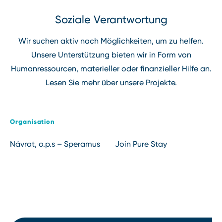
Soziale Verantwortung
Wir suchen aktiv nach Möglichkeiten, um zu helfen.
Unsere Unterstützung bieten wir in Form von
Humanressourcen, materieller oder finanzieller Hilfe an.
Lesen Sie mehr über unsere Projekte.
Organisation
Návrat, o.p.s ⁠⁠⁠⁠⁠⁠⁠⁠⁠–⁠⁠⁠⁠⁠⁠⁠⁠⁠ Speramus
Join Pure Stay