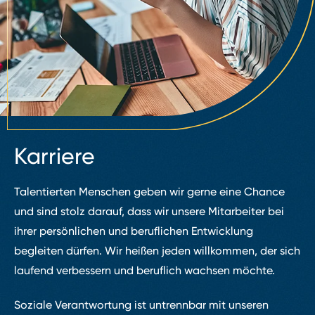
Karriere
Talentierten Menschen geben wir gerne eine Chance
und sind stolz darauf, dass wir unsere Mitarbeiter bei
ihrer persönlichen und beruflichen Entwicklung
begleiten dürfen. Wir heißen jeden willkommen, der sich
laufend verbessern und beruflich wachsen möchte.
Soziale Verantwortung ist untrennbar mit unseren