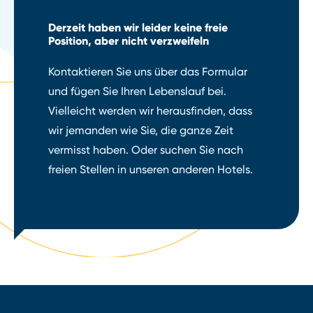
Derzeit haben wir leider keine freie
Position, aber nicht verzweifeln
Kontaktieren Sie uns über das Formular
und fügen Sie Ihren Lebenslauf bei.
Vielleicht werden wir herausfinden, dass
wir jemanden wie Sie, die ganze Zeit
vermisst haben. Oder suchen Sie nach
freien Stellen in unseren anderen Hotels.