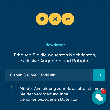
Newsletter
Erhalten Sie die neuesten Nachrichten,
exklusive Angebote und Rabatte.
Mit der Anmeldung zum Newsletter stimmen
1
Sie der Verarbeitung Ihrer
personenbezogenen Daten zu.